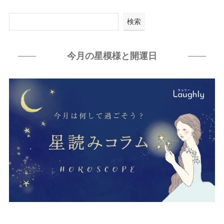
検索
今月の星模様と開運日