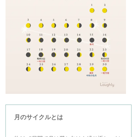
月のサイクルとは