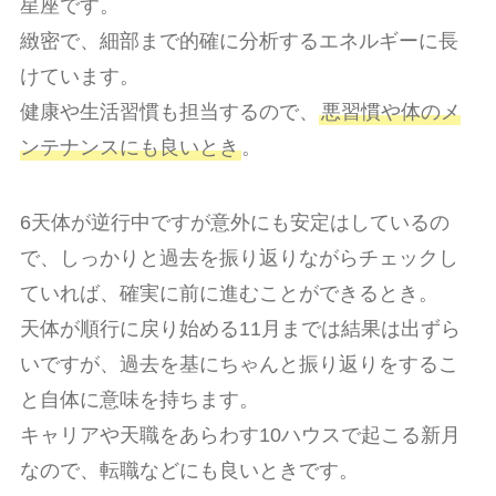
星座です。
緻密で、細部まで的確に分析するエネルギーに長
けています。
健康や生活習慣も担当するので、
悪習慣や体のメ
ンテナンスにも良いとき
。
6天体が逆行中ですが意外にも安定はしているの
で、しっかりと過去を振り返りながらチェックし
ていれば、確実に前に進むことができるとき。
天体が順行に戻り始める11月までは結果は出ずら
いですが、過去を基にちゃんと振り返りをするこ
と自体に意味を持ちます。
キャリアや天職をあらわす10ハウスで起こる新月
なので、転職などにも良いときです。