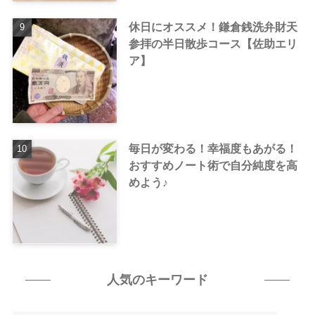
休日にオススメ！鎌倉銭洗弁財天
参拝の半日散歩コース【佐助エリ
ア】
毎日が変わる！幸福度もあがる！
おすすめノート術で自分純度を高
めよう♪
人気のキーワード