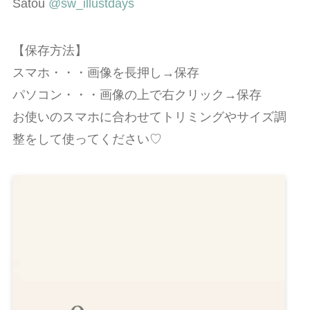
Satou
@sw_illustdays
【保存方法】
スマホ・・・画像を長押し→保存
パソコン・・・画像の上で右クリック→保存
お使いのスマホに合わせてトリミングやサイズ調
整をして使ってください♡