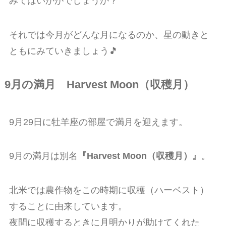
みてはいかがでしょうか？
それでは今月がどんな月になるのか、星の動きと
ともにみていきましょう🎵
9月の満月
Harvest Moon（収穫月）
9月29日に牡羊座の部屋で満月を迎えます。
9月の満月は別名
『Harvest Moon（収穫月）』
。
北米では農作物をこの時期に収穫（ハーベスト）
することに由来しています。
夜間に収穫するときに月明かりが助けてくれた