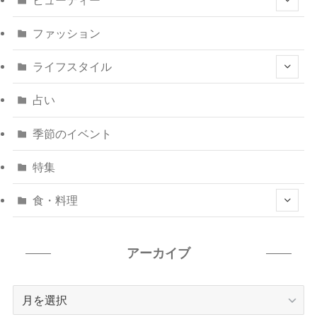
ファッション
ライフスタイル
占い
季節のイベント
特集
食・料理
アーカイブ
ア
ー