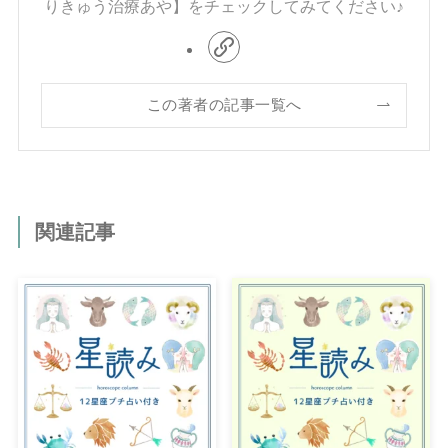
りきゅう治療あや】をチェックしてみてください♪
この著者の記事一覧へ
関連記事