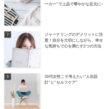
ーカー”で上品で華やかな足元に♪
ジャーナリングのデメリットに注
意！自分を大切にしながら、幸せ
な気持ちで心を満たす2つの方法
30代女性こそ考えたい“人生設
計”と“セルフケア”