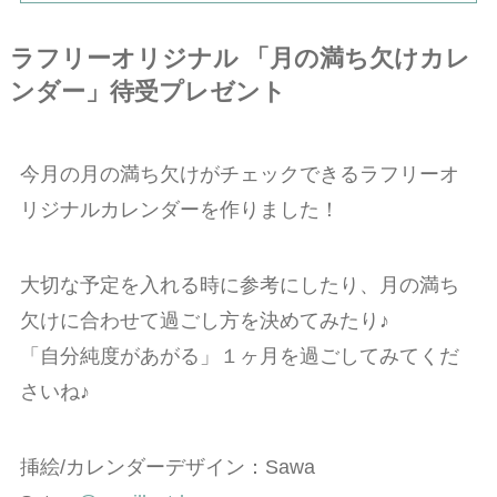
ラフリーオリジナル 「月の満ち欠けカレ
ンダー
」待受プレゼント
今月の月の満ち欠けがチェックできるラフリーオ
リジナルカレンダーを作りました！
大切な予定を入れる時に参考にしたり、月の満ち
欠けに合わせて過ごし方を決めてみたり♪
「自分純度があがる」１ヶ月を過ごしてみてくだ
さいね♪
挿絵/カレンダーデザイン：Sawa