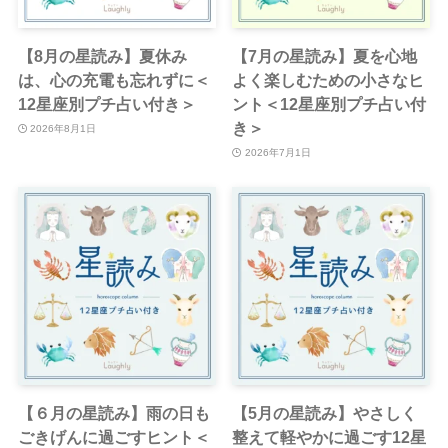
【8月の星読み】夏休み
【7月の星読み】夏を心地
は、心の充電も忘れずに＜
よく楽しむための小さなヒ
12星座別プチ占い付き＞
ント＜12星座別プチ占い付
き＞
2026年8月1日
2026年7月1日
【６月の星読み】雨の日も
【5月の星読み】やさしく
ごきげんに過ごすヒント＜
整えて軽やかに過ごす12星