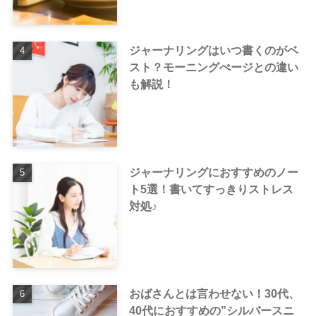
ジャーナリングはいつ書くのがベ
スト？モーニングぺージとの違い
も解説！
ジャーナリングにおすすめのノー
ト5選！書いてすっきりストレス
対処♪
おばさんとは言わせない！30代、
40代におすすめの”シルバースニ