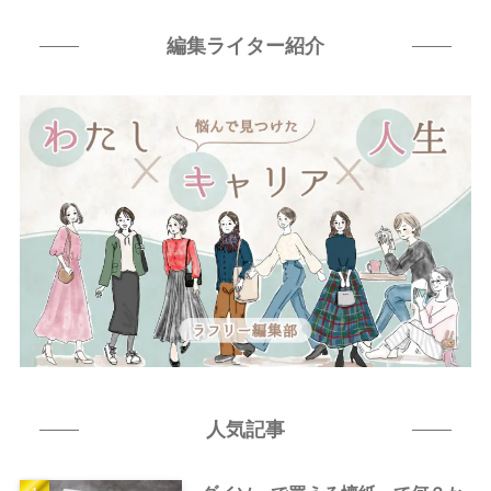
編集ライター紹介
人気記事