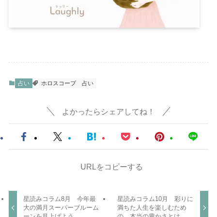
占い
ホロスコープ
占い
よかったらシェアしてね！
URLをコピーする
星読みコラム8月 今年最
星読みコラム10月 彩りに
大の満月スーパーブルーム
満ちた人生を楽しむため
ーンを見上げよう
の、本当の豊かさとは