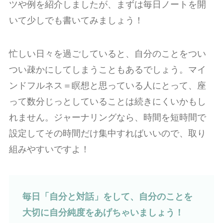
ツや例を紹介しましたが、まずは毎日ノートを開
いて少しでも書いてみましょう！
忙しい日々を過ごしていると、自分のことをつい
つい疎かにしてしまうこともあるでしょう。マイ
ンドフルネス＝瞑想と思っている人にとって、座
って数分じっとしていることは続きにくいかもし
れません。ジャーナリングなら、時間を短時間で
設定してその時間だけ集中すればいいので、取り
組みやすいですよ！
毎日「自分と対話」をして、自分のことを
大切に自分純度をあげちゃいましょう！