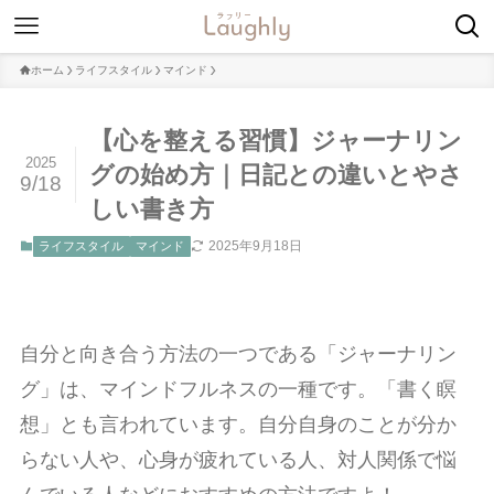
ホーム
ライフスタイル
マインド
【心を整える習慣】ジャーナリン
2025
グの始め方｜日記との違いとやさ
9/18
しい書き方
2025年9月18日
ライフスタイル
マインド
自分と向き合う方法の一つである「ジャーナリン
グ」は、マインドフルネスの一種です。「書く瞑
想」とも言われています。自分自身のことが分か
らない人や、心身が疲れている人、対人関係で悩