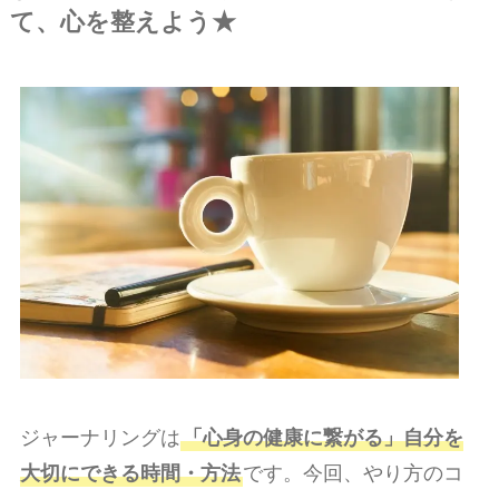
て、心を整えよう★
ジャーナリングは
「心身の健康に繋がる」自分を
大切にできる時間・方法
です。今回、やり方のコ