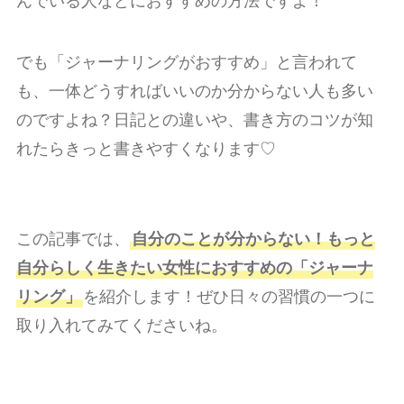
んでいる人などにおすすめの方法ですよ！
でも「ジャーナリングがおすすめ」と言われて
も、一体どうすればいいのか分からない人も多い
のですよね？日記との違いや、書き方のコツが知
れたらきっと書きやすくなります♡
この記事では、
自分のことが分からない！もっと
自分らしく生きたい女性におすすめの「ジャーナ
リング」
を紹介します！ぜひ日々の習慣の一つに
取り入れてみてくださいね。