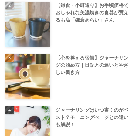
【鎌倉・小町通り】お手頃価格で
おしゃれな美濃焼きの食器が買え
るお店「鎌倉あらい」さん
【心を整える習慣】ジャーナリン
グの始め方｜日記との違いとやさ
しい書き方
ジャーナリングはいつ書くのがベ
スト？モーニングぺージとの違い
も解説！