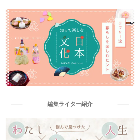
編集ライター紹介