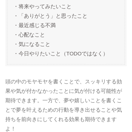
・将来やってみたいこと
・「ありがとう」と思ったこと
・最近感じる不満
・心配なこと
・気になること
・今日やりたいこと（TODOではなく）
頭の中のモヤモヤを書くことで、スッキリする効
果や気が付かなかったことに気が付ける可能性が
期待できます。一方で、夢や嬉しいことを書くこ
とで夢を叶えるための行動を導き出せることや気
持ちを前向きにしてくれる効果も期待できます
よ！