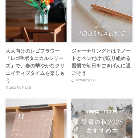
大人向けのレゴフラワー
ジャーナリングとは？ノー
「レゴ®️ボタニカルシリー
トとペンだけで取り組める
ズ」で、春の華やかなクリ
習慣で毎日をごきげんに過
エイティブタイムを楽しも
ごそう
う
2026年2月12日
2026年3月12日