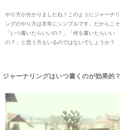
やり方が分かりましたね！このようにジャーナリ
ングのやり方は非常にシンプルです。だからこそ
「いつ書いたらいいの？」「何を書いたらいい
の？」と思う方もいるのではないでしょうか？
ジャーナリングはいつ
書くのが効果的
？