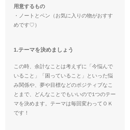
用意するもの
・ノートとペン（お気に入りの物がおすす
めです♡）
1.テーマを決めましょう
この時、余計なことは考えずに「今悩んで
いること」「困っていること」といった悩
み関係や、夢や目標などのポジティブなこ
とまで、どんなことでもいいので1つのテー
マを決めます。テーマは毎回変わってＯＫ
です！