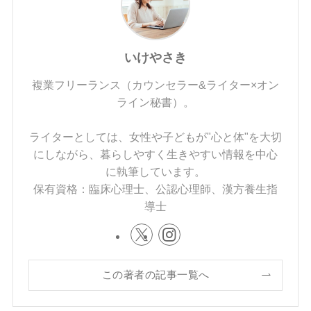
いけやさき
複業フリーランス（カウンセラー&ライター×オン
ライン秘書）。
ライターとしては、女性や子どもが"心と体"を大切
にしながら、暮らしやすく生きやすい情報を中心
に執筆しています。
保有資格：臨床心理士、公認心理師、漢方養生指
導士
この著者の記事一覧へ