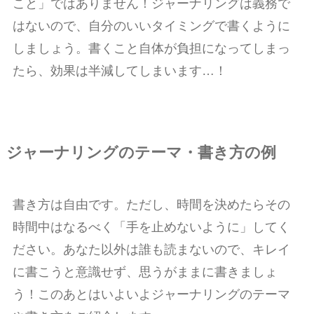
こと」ではありません！ジャーナリングは義務で
はないので、自分のいいタイミングで書くように
しましょう。書くこと自体が負担になってしまっ
たら、効果は半減してしまいます…！
ジャーナリングのテーマ・書き方の例
書き方は自由です。ただし、時間を決めたらその
時間中はなるべく「手を止めないように」してく
ださい。あなた以外は誰も読まないので、キレイ
に書こうと意識せず、思うがままに書きましょ
う！このあとはいよいよジャーナリングのテーマ