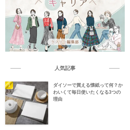
人気記事
ダイソーで買える懐紙って何？か
わいくて毎日使いたくなる3つの
理由