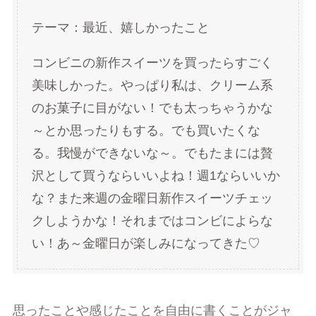
テーマ：最近、嬉しかったこと
コンビニの新作スイーツを買ったらすごく
美味しかった。やっぱり私は、クリーム系
のお菓子に目がない！でも太っちゃうかな
～とか思ったりもする。でも買いたくな
る。我慢ができないな～。でもたまには贅
沢として買うならいいよね！週1ならいいか
な？また来週の金曜日新作スイーツチェッ
クしようかな！それまではコンビによらな
い！あ～金曜日が楽しみになってきた♡
思ったことや感じたことを自由に書くことがジャ