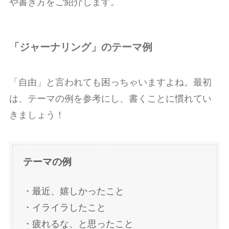
や書き方をご紹介します。
「ジャーナリング」のテーマ例
「自由」と言われても困っちゃいますよね。最初
は、テーマの例を参考にし、書くことに慣れてい
きましょう！
テーマの例
・最近、嬉しかったこと
・イライラしたこと
・疲れるな、と思ったこと