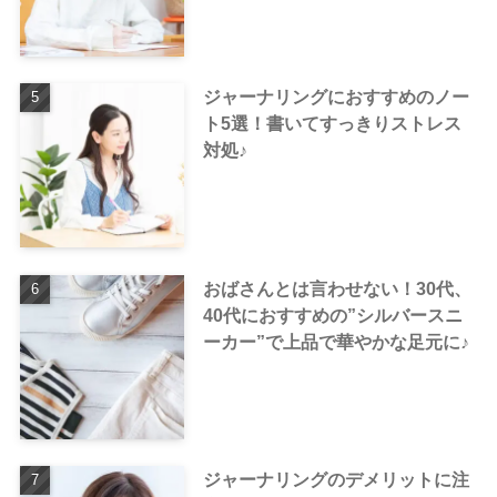
ジャーナリングにおすすめのノー
ト5選！書いてすっきりストレス
対処♪
おばさんとは言わせない！30代、
40代におすすめの”シルバースニ
ーカー”で上品で華やかな足元に♪
ジャーナリングのデメリットに注