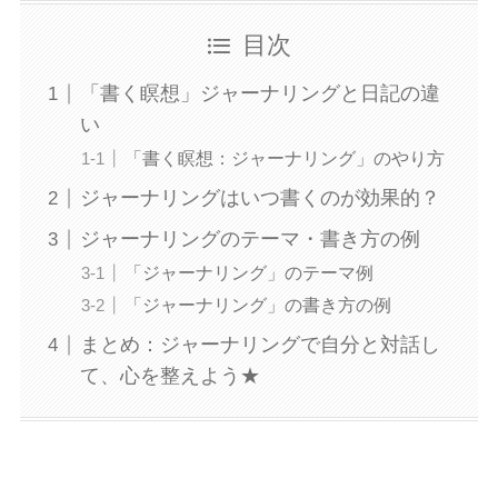
目次
「書く瞑想」ジャーナリングと日記の違
い
「書く瞑想：ジャーナリング」のやり方
ジャーナリングはいつ書くのが効果的？
ジャーナリングのテーマ・書き方の例
「ジャーナリング」のテーマ例
「ジャーナリング」の書き方の例
まとめ：ジャーナリングで自分と対話し
て、心を整えよう★