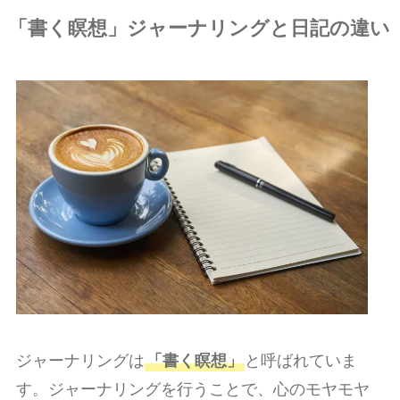
「書く瞑想」
ジャーナリングと日記の違い
ジャーナリングは
「書く瞑想」
と呼ばれていま
す。ジャーナリングを行うことで、心のモヤモヤ