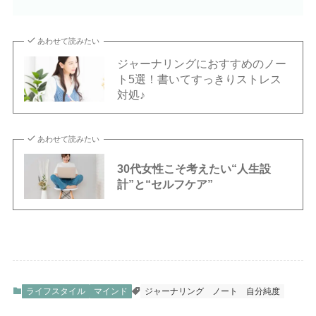
あわせて読みたい
ジャーナリングにおすすめのノー
ト5選！書いてすっきりストレス
対処♪
あわせて読みたい
30代女性こそ考えたい“人生設
計”と“セルフケア”
ライフスタイル
マインド
ジャーナリング
ノート
自分純度