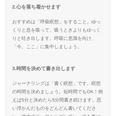
2.心を落ち着かせます
おすすめは「呼吸瞑想」をすること。ゆっ
くりと息を吸って、吸うときよりもゆっく
りと吐き出します。呼吸に意識を向け、
「今、ここ」に集中しましょう。
3.時間を決めて書き出します
ジャーナリングは「書く瞑想」です。瞑想
の時間を決めましょう。短時間でもOK！例
えば5分と決めたら5分間書き続けます。思
い浮かんだものをどんどん書いてくださ