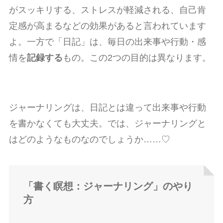
がスッキリする、ストレスが軽減される、自己肯
定感が高まるなどの効果があると言われています
よ。一方で「日記」は、毎日の出来事や行動・感
情を
記録する
もの。この2つの目的は異なります。
ジャーナリングは、日記とは違って出来事や行動
を書かなくても大丈夫。では、ジャーナリングと
はどのようなものなのでしょうか……♡
「書く瞑想：ジャーナリング」のやり
方