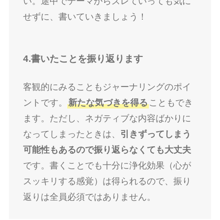
い。途中でテーマからズレていっても気に
せずに、書いていきましょう！
4.書いたことを振り返ります
客観的にみることもジャーナリングのポイ
ントです。
新たな気づきを得る
こともでき
ます。ただし、ネガティブな内容ばかりに
なってしまったときは、
引きずってしまう
可能性もあるので振り返らなくても大丈夫
です。書くことでも十分に浄化効果（心が
スッキリする感覚）は得られるので、振り
返りは全員必須ではありません。