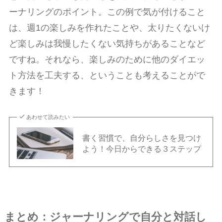
ーナリングのポイント。この例で気が付けること
は、週1の楽しみを作れたことや、太りたくないけ
ど楽しみは我慢したくない気持ちがあることなど
ですね。それなら、楽しみのために他のダイエッ
ト方法を工夫する、ということも考えることがで
きます！
あわせて読みたい
書く習慣で、自分らしさを見つけ
よう！今日からできる３ステップ
まとめ：ジャーナリングで自分と対話し