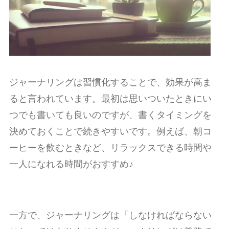
ジャーナリングは習慣化することで、効果が高ま
ると言われています。最初は思いついたときにい
つでも書いても良いのですが、書くタイミングを
決めておくことで続きやすいです。例えば、朝コ
ーヒーを飲むときなど、リラックスできる時間や
一人になれる時間がおすすめ♪
一方で、ジャーナリングは「しなければならない