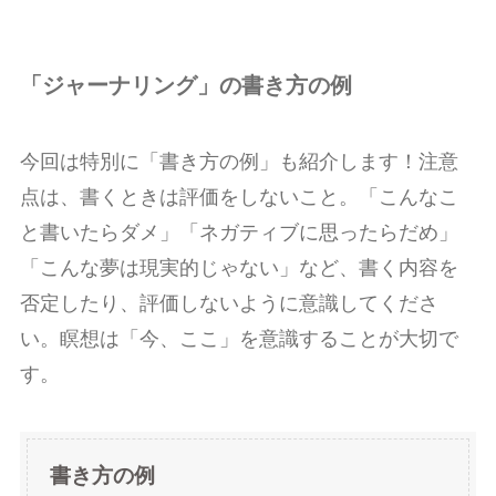
「ジャーナリング」の書き方の例
今回は特別に「書き方の例」も紹介します！注意
点は、書くときは評価をしないこと。「こんなこ
と書いたらダメ」「ネガティブに思ったらだめ」
「こんな夢は現実的じゃない」など、書く内容を
否定したり、評価しないように意識してくださ
い。瞑想は「今、ここ」を意識することが大切で
す。
書き方の例