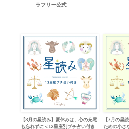
ラフリー公式
【8月の星読み】夏休みは、心の充電
【7月の星
も忘れずに＜12星座別プチ占い付き
ための小さ