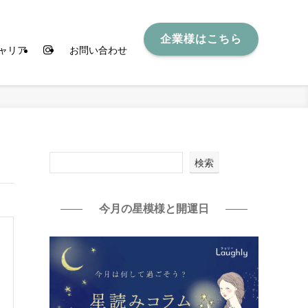
企業様はこちら
ャリア
お問い合わせ
検索
今月の星模様と開運日