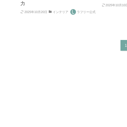
力
2025年10月10
2025年10月20日
インテリア
ラフリー公式
1