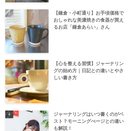
【鎌倉・小町通り】お手頃価格で
おしゃれな美濃焼きの食器が買え
るお店「鎌倉あらい」さん
【心を整える習慣】ジャーナリン
グの始め方｜日記との違いとやさ
しい書き方
ジャーナリングはいつ書くのがベ
スト？モーニングぺージとの違い
も解説！