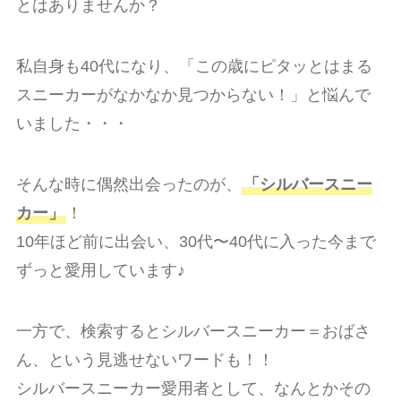
とはありませんか？
私自身も40代になり、「この歳にピタッとはまる
スニーカーがなかなか見つからない！」と悩んで
いました・・・
そんな時に偶然出会ったのが、
「シルバースニー
カー」
！
10年ほど前に出会い、30代〜40代に入った今まで
ずっと愛用しています♪
一方で、検索するとシルバースニーカー＝おばさ
ん、という見逃せないワードも！！
シルバースニーカー愛用者として、なんとかその