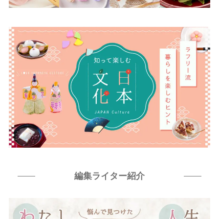
編集ライター紹介