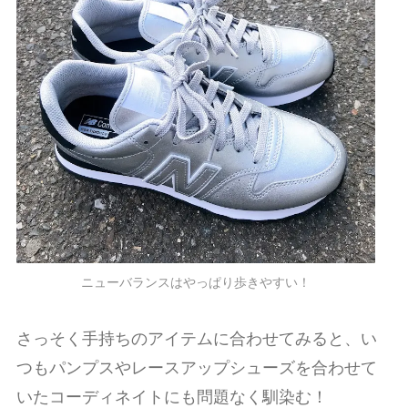
ニューバランスはやっぱり歩きやすい！
さっそく手持ちのアイテムに合わせてみると、
い
つもパンプスやレースアップシューズを合わせて
いたコーディネイトにも問題なく馴染む！