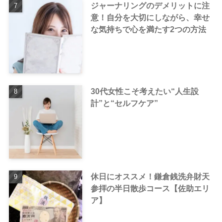
ジャーナリングのデメリットに注
意！自分を大切にしながら、幸せ
な気持ちで心を満たす2つの方法
30代女性こそ考えたい“人生設
計”と“セルフケア”
休日にオススメ！鎌倉銭洗弁財天
参拝の半日散歩コース【佐助エリ
ア】