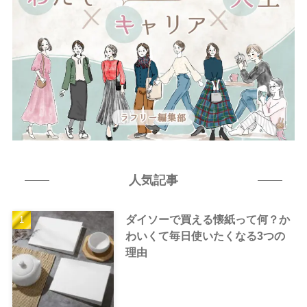
人気記事
ダイソーで買える懐紙って何？か
わいくて毎日使いたくなる3つの
理由