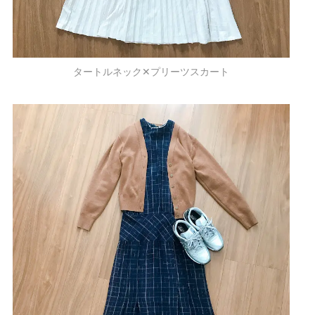
タートルネック✕プリーツスカート