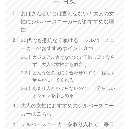
目次
おばさんぽいとは言わせない！大人の女
性にシルバースニーカーがおすすめな理
由
30代でも抵抗なく履ける！シルバースニ
ーカーのおすすめポイント３つ
カジュアル過ぎないので子供っぽくなら
ず、大人の女性にも似合う
どんな色の服にも合わせやすく、程よく
華やかにしてくれる
あまり人とかぶらないので、自分らしい
オシャレを楽しめる！
大人の女性におすすめのシルバースニー
カーはこちら
シルバースニーカーを取り入れて、毎日