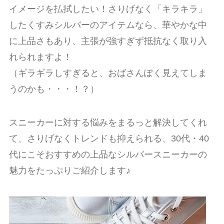
イメージを払拭したい！さりげなく「キラキラ」
したくすみシルバーのアイテムなら、華やかな中
に上品さもあり、主張が強すぎず抵抗なく取り入
れられますよ！
（ギラギラしすぎると、おばさんぽく見えてしま
うのかも・・・！？）
スニーカーに対する悩みをまるっと解決してくれ
て、さりげなくトレンドも抑えられる、30代・40
代にこそおすすめの上品なシルバースニーカーの
魅力をたっぷりご紹介します♪