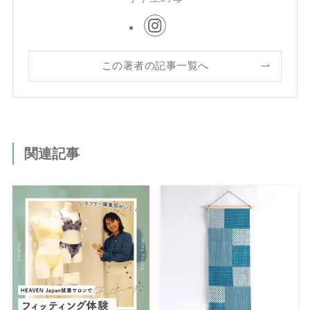
この著者の記事一覧へ
関連記事