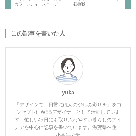
カラーレディースコーデ
初挑戦！
この記事を書いた人
yuka
「デザインで、日常にほんの少しの彩りを」をコ
ンセプトにWEBデザイナーとして活動していま
す。忙しい毎日にも取り入れやすい暮らしのアイ
デアを中心に記事を書いています。滋賀県在住・
小学生の母