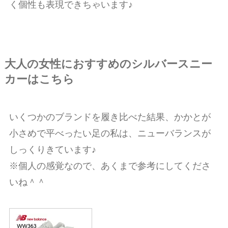
く個性も表現できちゃいます♪
大人の女性におすすめのシルバースニー
カーはこちら
いくつかのブランドを履き比べた結果、かかとが
小さめで平べったい足の私は、ニューバランスが
しっくりきています♪
※個人の感覚なので、あくまで参考にしてくださ
いね＾＾