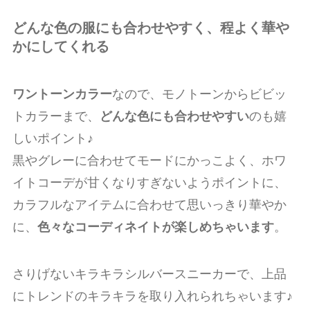
どんな色の服にも合わせやすく、程よく華や
かにしてくれる
ワントーンカラー
なので、モノトーンからビビッ
トカラーまで、
どんな色にも合わせやすい
のも嬉
しいポイント♪
黒やグレーに合わせてモードにかっこよく、ホワ
イトコーデが甘くなりすぎないようポイントに、
カラフルなアイテムに合わせて思いっきり華やか
に、
色々なコーディネイトが楽しめちゃいます
。
さりげないキラキラシルバースニーカーで、上品
にトレンドのキラキラを取り入れられちゃいます♪