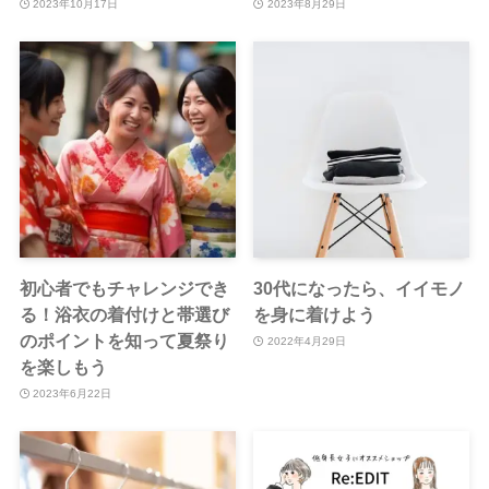
2023年10月17日
2023年8月29日
初心者でもチャレンジでき
30代になったら、イイモノ
る！浴衣の着付けと帯選び
を身に着けよう
のポイントを知って夏祭り
2022年4月29日
を楽しもう
2023年6月22日