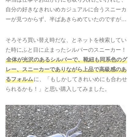
自分の好きなきれいめカジュアルに合うスニーカ
ーが見つからず、半ばあきらめていたのですが…
そろそろ買い替え時だな、とネットを検索してい
た時にふと目に止まったシルバーのスニーカー！
全体が光沢のあるシルバーで、靴紐も同系色のグ
レー、スニーカーでありながら上品で高級感のあ
るフォルム
に、「もしかしてきれいめにも合わせ
られるかも！」と思い購入してみました。