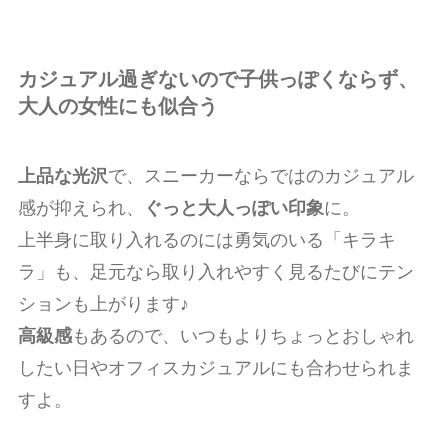
カジュアル過ぎないので子供っぽくならず、
大人の女性にも似合う
上品な光沢
で、スニーカーならではのカジュアル
感が抑えられ、
ぐっと大人っぽい印象
に。
上半身に取り入れるのには勇気のいる「キラキ
ラ」も、足元なら取り入れやすく見るたびにテン
ションも上がります♪
高級感
もあるので、いつもよりちょっとおしゃれ
したい日やオフィスカジュアルにも合わせられま
すよ。