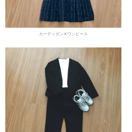
カーディガン✕ワンピース