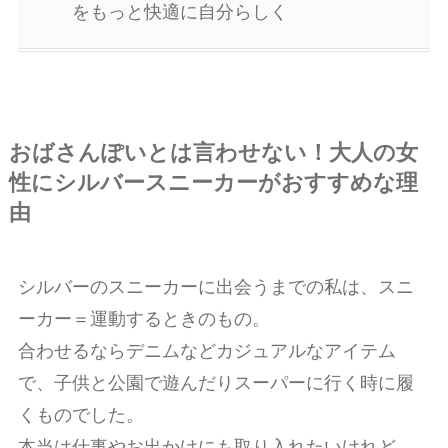
をもっと快適に自分らしく
おばさんぽいとは言わせない！大人の女
性にシルバースニーカーがおすすめな理
由
シルバーのスニーカーに出会うまでの私は、スニ
ーカー＝運動するときのもの。
合わせるならデニムなどカジュアルなアイテム
で、子供と公園で遊んだりスーパーに行く時に履
くものでした。
本当は仕事やお出かけにも取り入れたいけれど、