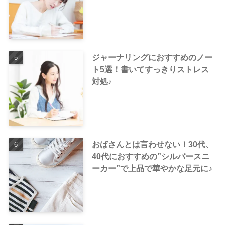
ジャーナリングにおすすめのノー
ト5選！書いてすっきりストレス
対処♪
おばさんとは言わせない！30代、
40代におすすめの”シルバースニ
ーカー”で上品で華やかな足元に♪