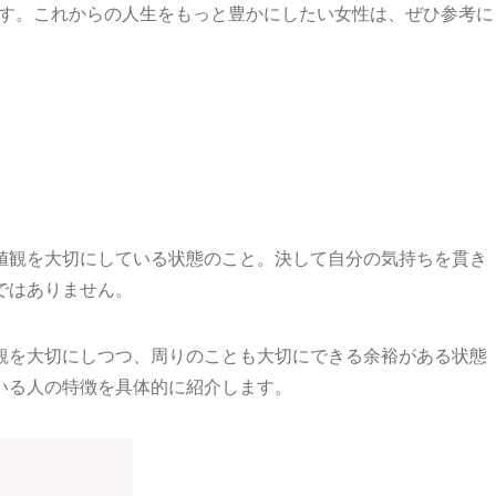
ます。これからの人生をもっと豊かにしたい女性は、ぜひ参考に
値観を大切にしている状態のこと。決して自分の気持ちを貫き
ではありません。
観を大切にしつつ、周りのことも大切にできる余裕がある状態
いる人の特徴を具体的に紹介します。