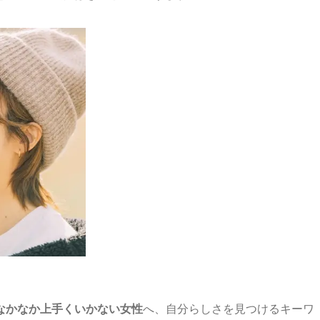
なかなか上手くいかない女性
へ、自分らしさを見つけるキーワ