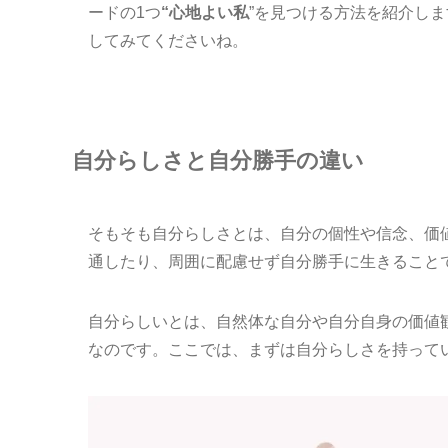
ードの1つ
“心地よい私
”を見つける方法を紹介し
してみてくださいね。
自分らしさと
自分勝手の違い
そもそも自分らしさとは、自分の個性や信念、価
通したり、周囲に配慮せず自分勝手に生きること
自分らしいとは、自然体な自分や自分自身の価値
なのです。ここでは、まずは自分らしさを持って