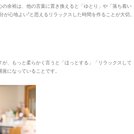
心の余裕は、他の言葉に置き換えると「ゆとり」や「落ち着い
分が心地よい”と思えるリラックスした時間を作ることが大切
すが、もっと柔らかく言うと「ほっとする」「リラックスして
感覚になっていることです。