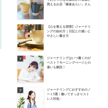
買えるお店「鎌倉あらい」さん
【心を整える習慣】ジャーナリ
ングの始め方｜日記との違いと
やさしい書き方
ジャーナリングはいつ書くのが
ベスト？モーニングぺージとの
違いも解説！
ジャーナリングにおすすめのノ
ート5選！書いてすっきりスト
レス対処♪