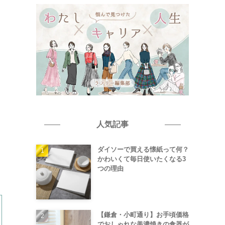
人気記事
ダイソーで買える懐紙って何？
かわいくて毎日使いたくなる3
つの理由
【鎌倉・小町通り】お手頃価格
でおしゃれな美濃焼きの食器が