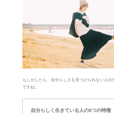
もしかしたら、自分らしさを見つけられない人の
ですね。
自分らしく生きている人の5つの特徴