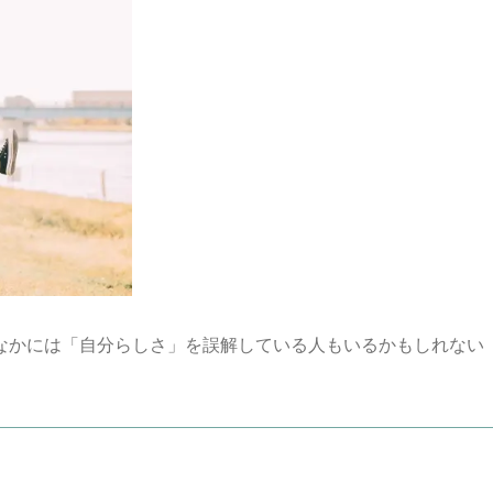
なかには「自分らしさ」を誤解している人もいるかもしれない