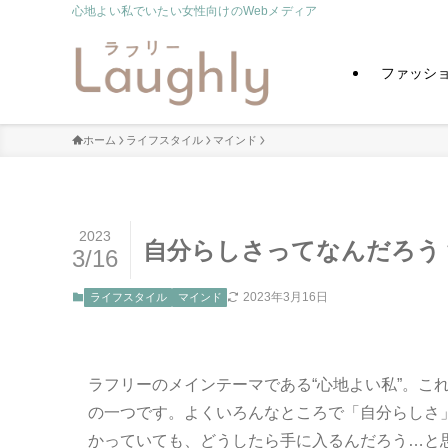
心地よい私でいたい女性向けのWebメディア
ファッシ
ホーム
ライフスタイル
マインド
2023
自分らしさってなんだろう
3/16
2023年3月16日
ライフスタイル
マインド
ラフリーのメインテーマである“心地よい私”。こ
の一つです。よくいろんなところで「自分らしさ
かっていても、どうしたら手に入るんだろう…と