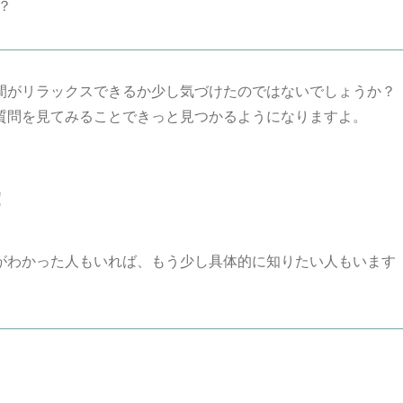
？
間がリラックスできるか少し気づけたのではないでしょうか？
質問を見てみることできっと見つかるようになりますよ。
！
がわかった人もいれば、もう少し具体的に知りたい人もいます