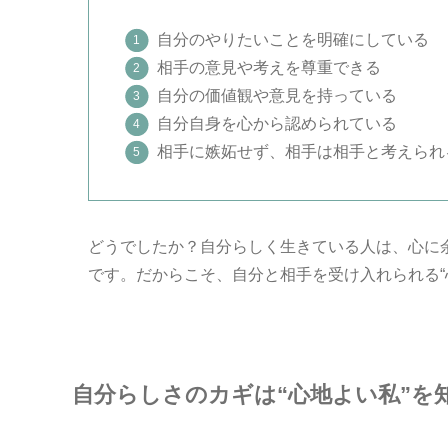
自分のやりたいことを明確にしている
相手の意見や考えを尊重できる
自分の価値観や意見を持っている
自分自身を心から認められている
相手に嫉妬せず、相手は相手と考えられ
どうでしたか？自分らしく生きている人は、心に
です。だからこそ、自分と相手を受け入れられる“
自分らしさのカギは“心地よい私”を