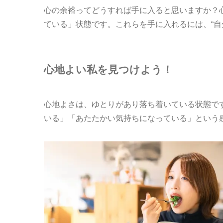
心の余裕ってどうすれば手に入ると思いますか？
ている」状態です。これらを手に入れるには、“自
心地よい私を見つけよう！
心地よさは、ゆとりがあり落ち着いている状態で
いる」「あたたかい気持ちになっている」という