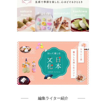
編集ライター紹介