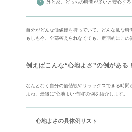
外と家、どっちの時間が多いと安心する
自分がどんな価値観を持っていて、どんな風な時
もしも今、全部答えられなくても、定期的にこの
例えばこんな“心地よさ”の例がある
なんとなく自分の価値観やリラックスできる時間
よね。最後に“心地よい時間”の例を紹介します。
心地よさの具体例リスト