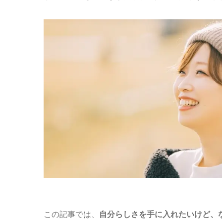
この記事では、
自分らしさを手に入れたいけど、