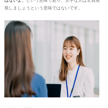
はないよ、
という意味であり、苦手な人は全員無
視しましょうという意味ではないです。