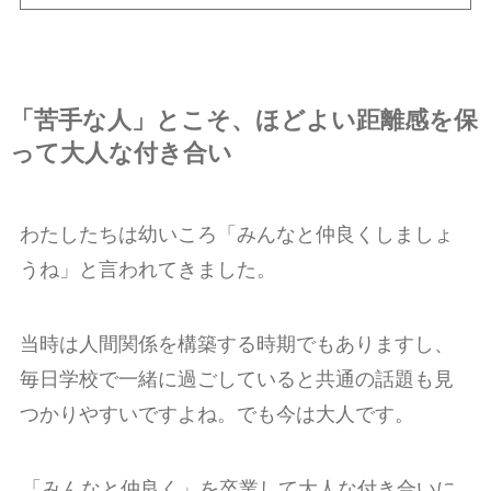
「苦手な人」とこそ、ほどよい距離感を保
って大人な付き合い
わたしたちは幼いころ「みんなと仲良くしましょ
うね」と言われてきました。
当時は人間関係を構築する時期でもありますし、
毎日学校で一緒に過ごしていると共通の話題も見
つかりやすいですよね。でも今は大人です。
「みんなと仲良く」を卒業して大人な付き合いに