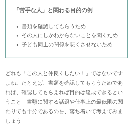
「苦手な人」と関わる目的の例
書類を確認してもらうため
その人にしかわからないことを聞くため
子ども同士の関係を悪くさせないため
どれも「この人と仲良くしたい！」ではないです
よね。たとえば、書類を確認してもらうためであ
れば、確認してもらえれば目的は達成できるとい
うこと。書類に関する話題や仕事上の最低限の関
わりでも十分であるのを、落ち着いて考えてみま
しょう。