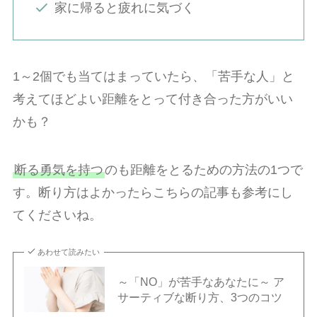
家に帰ると疲れに気づく
1～2個でも当てはまっていたら、「苦手な人」と
考えてほどよい距離をとって付き合った方がいい
かも？
断る勇気を持つ
のも距離をとるための方法の1つで
す。断り方はよかったらこちらの記事も参考にし
てくださいね。
あわせて読みたい
～「NO」が苦手なあなたに～ ア
サーティブな断り方、3つのコツ