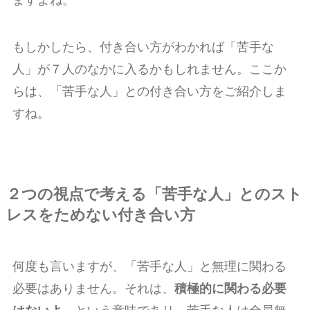
もしかしたら、付き合い方がわかれば「苦手な
人」が７人のなかに入るかもしれません。ここか
らは、「苦手な人」との付き合い方をご紹介しま
すね。
２つの視点で考える「苦手な人」とのスト
レスをためない付き合い方
何度も言いますが、「苦手な人」と無理に関わる
必要はありません。それは、
積極的に関わる必要