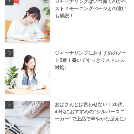
ジャーナリングはいつ書くのがベ
スト？モーニングぺージとの違い
も解説！
ジャーナリングにおすすめのノー
ト5選！書いてすっきりストレス
対処♪
おばさんとは言わせない！30代、
40代におすすめの”シルバースニ
ーカー”で上品で華やかな足元に♪