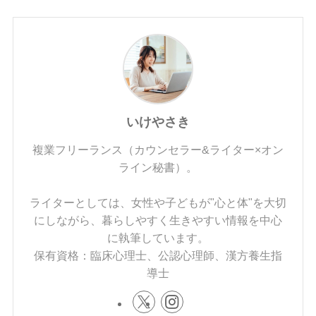
いけやさき
複業フリーランス（カウンセラー&ライター×オン
ライン秘書）。
ライターとしては、女性や子どもが"心と体"を大切
にしながら、暮らしやすく生きやすい情報を中心
に執筆しています。
保有資格：臨床心理士、公認心理師、漢方養生指
導士