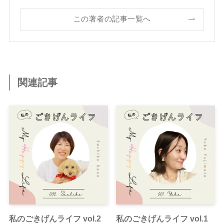
この著者の記事一覧へ
関連記事
私のごきげんライフ vol.2
私のごきげんライフ vol.1