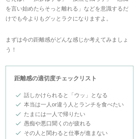
を言い始めたらそっと離れる」などを意識するだ
けでも今よりもグッとラクになりますよ。
まずは今の距離感がどんな感じか考えてみましょ
う！
距離感の適切度チェックリスト
話しかけられると「ウッ」となる
本当は一人or違う人とランチを食べたい
たまには一人で帰りたい
愚痴や悪口聞くのが疲れる
その人と関わると仕事が進まない