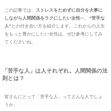
この記事では、
ストレスをためずに自分を大事に
しながら人間関係をラクにしたい女性
へ、
“苦手な
人”
との付き合い方を紹介します。これからの人生
をもっと豊かにしたい女性は、ぜひ参考にしてみ
てくださいね。
「苦手な人」は人それぞれ。人間関係の法
則とは？
皆さんにとって「苦手な人」ってどんな人でしょ
うか。