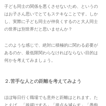
子ども同士の関係を悪くさせないため、というの
はお子さん思いでとてもステキなことです。しか
し、実際に子ども同士が仲良くするのと大人同士
の世界は別世界だと思いませんか？
このような感じで、絶対に積極的に関わる必要が
あるのか、最低限関わらなければならない目的は
何かを考えてみましょう。
２.苦手な人との距離を考えてみよう
ほぼ毎日行く職場でも意外と距離はとれます。た
とえば、「挨拶はする」「接点を減らす」「愚痴