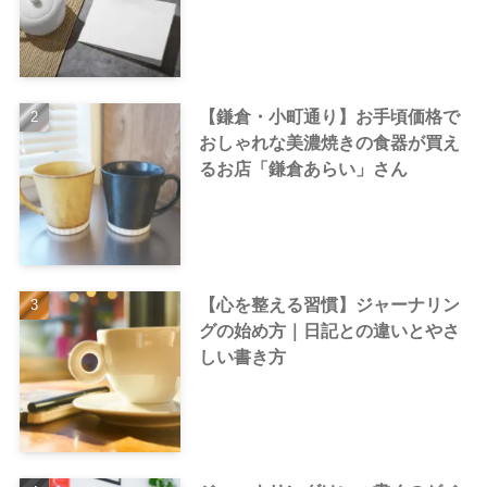
【鎌倉・小町通り】お手頃価格で
おしゃれな美濃焼きの食器が買え
るお店「鎌倉あらい」さん
【心を整える習慣】ジャーナリン
グの始め方｜日記との違いとやさ
しい書き方