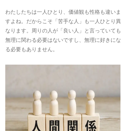
わたしたちは一人ひとり、価値観も性格も違いま
すよね。だからこそ「苦手な人」も一人ひとり異
なります。周りの人が「良い人」と言っていても
無理に関わる必要はないですし、無理に好きにな
る必要もありません。