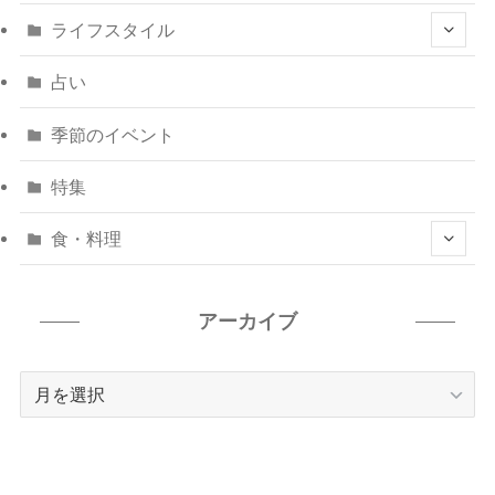
ライフスタイル
占い
季節のイベント
特集
食・料理
アーカイブ
ア
ー
カ
イ
ブ