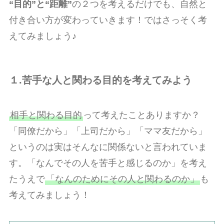
“目的”と“距離”
の２つを考えるだけでも、自然と
付き合い方が変わっていきます！ではさっそく考
えてみましょう♪
１.苦手な人と関わる目的を考えてみよう
相手と関わる目的
って考えたことありますか？
「同僚だから」「上司だから」「ママ友だから」
というのは実はそんなに関係ないと言われていま
す。「なんでその人を苦手と感じるのか」を考え
たうえで
「なんのためにその人と関わるのか」
も
考えてみましょう！