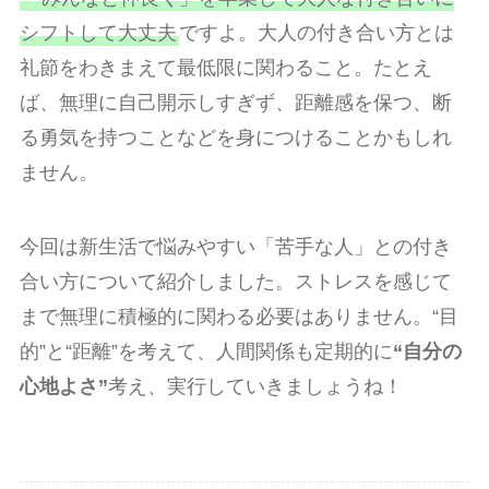
シフトして大丈夫
ですよ。大人の付き合い方とは
礼節をわきまえて最低限に関わること。たとえ
ば、無理に自己開示しすぎず、距離感を保つ、断
る勇気を持つことなどを身につけることかもしれ
ません。
今回は新生活で悩みやすい「苦手な人」との付き
合い方について紹介しました。ストレスを感じて
まで無理に積極的に関わる必要はありません。“目
的”と“距離”を考えて、人間関係も定期的に
“自分の
心地よさ”
考え、実行していきましょうね！