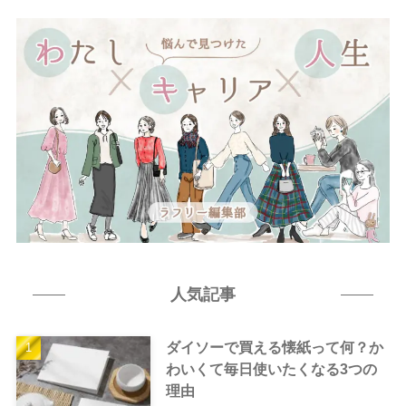
人気記事
ダイソーで買える懐紙って何？か
わいくて毎日使いたくなる3つの
理由