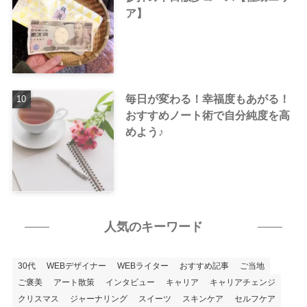
ア】
毎日が変わる！幸福度もあがる！
おすすめノート術で自分純度を高
めよう♪
人気のキーワード
30代
WEBデザイナー
WEBライター
おすすめ記事
ご当地
ご褒美
アート散策
インタビュー
キャリア
キャリアチェンジ
クリスマス
ジャーナリング
スイーツ
スキンケア
セルフケア