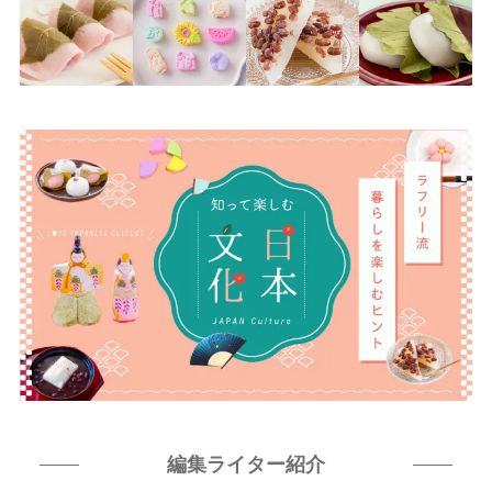
編集ライター紹介