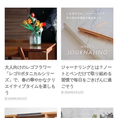
大人向けのレゴフラワー
ジャーナリングとは？ノー
「レゴ®️ボタニカルシリー
トとペンだけで取り組める
ズ」で、春の華やかなクリ
習慣で毎日をごきげんに過
エイティブタイムを楽しも
ごそう
う
2026年2月12日
2026年3月12日