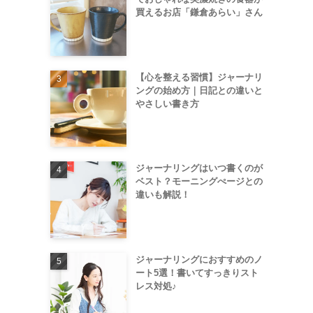
買えるお店「鎌倉あらい」さん
【心を整える習慣】ジャーナリ
ングの始め方｜日記との違いと
やさしい書き方
ジャーナリングはいつ書くのが
ベスト？モーニングぺージとの
違いも解説！
ジャーナリングにおすすめのノ
ート5選！書いてすっきりスト
レス対処♪