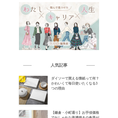
人気記事
ダイソーで買える懐紙って何？
かわいくて毎日使いたくなる3
つの理由
【鎌倉・小町通り】お手頃価格
でおしゃれな美濃焼きの食器が