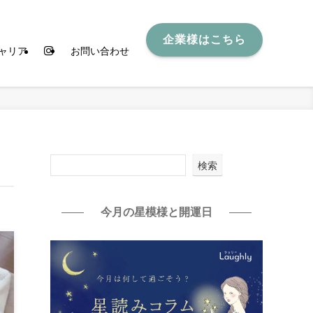
企業様はこちら
ャリア
お問い合わせ
検索
今月の星模様と開運日