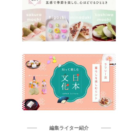
編集ライター紹介