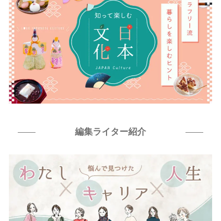
編集ライター紹介