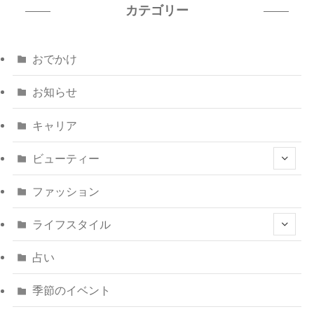
カテゴリー
おでかけ
お知らせ
キャリア
ビューティー
ファッション
ライフスタイル
占い
季節のイベント