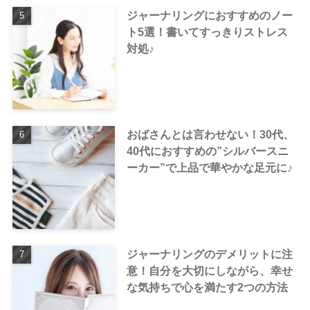
ジャーナリングにおすすめのノー
ト5選！書いてすっきりストレス
対処♪
おばさんとは言わせない！30代、
40代におすすめの”シルバースニ
ーカー”で上品で華やかな足元に♪
ジャーナリングのデメリットに注
意！自分を大切にしながら、幸せ
な気持ちで心を満たす2つの方法