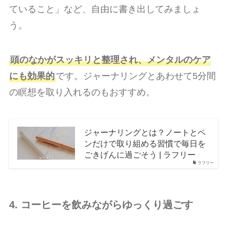
ていること」など、自由に書き出してみましょ
う。
頭のなかがスッキリと整理され、メンタルのケア
にも効果的
です。ジャーナリングとあわせて5分間
の瞑想を取り入れるのもおすすめ。
ジャーナリングとは？ノートとペ
ンだけで取り組める習慣で毎日を
ごきげんに過ごそう | ラフリー
ラフリー
4. コーヒーを飲みながらゆっくり過ごす