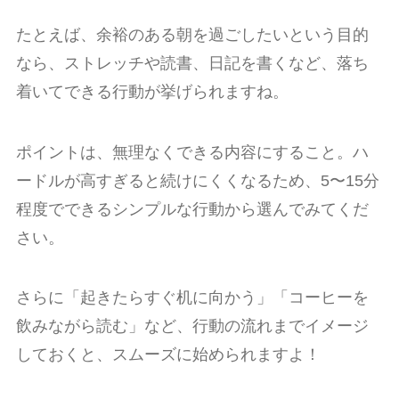
たとえば、余裕のある朝を過ごしたいという目的
なら、ストレッチや読書、日記を書くなど、落ち
着いてできる行動が挙げられますね。
ポイントは、無理なくできる内容にすること。ハ
ードルが高すぎると続けにくくなるため、5〜15分
程度でできるシンプルな行動から選んでみてくだ
さい。
さらに「起きたらすぐ机に向かう」「コーヒーを
飲みながら読む」など、行動の流れまでイメージ
しておくと、スムーズに始められますよ！