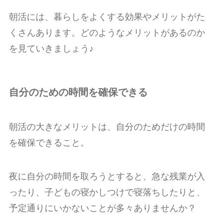
朝活には、暮らしをよくする効果やメリットがた
くさんあります。どのようなメリットがあるのか
を見ていきましょう♪
自分のための時間を確保できる
朝活の大きなメリットは、自分のためだけの時間
を確保できること。
夜に自分の時間を取ろうとすると、急な残業が入
ったり、子どもの寝かしつけで寝落ちしたりと、
予定通りにいかないことが多々ありませんか？