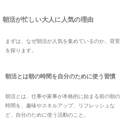
朝活が忙しい大人に人気の理由
まずは、なぜ朝活が人気を集めているのか、背景
を探ります。
朝活とは朝の時間を自分のために使う習慣
朝活とは、仕事や家事が本格的に始まる前の朝の
時間を、趣味やスキルアップ、リフレッシュな
ど、自分のために使う活動のこと。