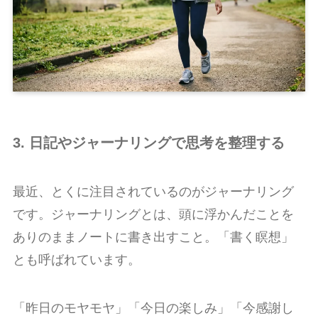
3. 日記やジャーナリングで思考を整理する
最近、とくに注目されているのがジャーナリング
です。ジャーナリングとは、頭に浮かんだことを
ありのままノートに書き出すこと。「書く瞑想」
とも呼ばれています。
「昨日のモヤモヤ」「今日の楽しみ」「今感謝し