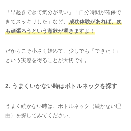
「早起きできて気分が良い」「自分時間が確保で
きてスッキリした」など、
成功体験があれば、次
も頑張ろうという意欲が湧きますよ！
だからこそ小さく始めて、少しでも「できた！」
という実感を得ることが大切です。
2. うまくいかない時はボトルネックを探す
うまく続かない時は、ボトルネック（続かない理
由）を探してみてください。