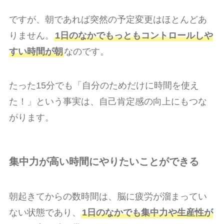
ですが、朝であれば突然の予定変更はほとんどあ
りません。
1日のなかでもっともコントロールしや
すい時間が朝
なのです。
たった15分でも「自分のためだけに時間を使え
た！」という事実は、自己肯定感の向上にもつな
がります。
集中力が高い時間にやりたいことができる
朝起きてからの数時間は、脳に疲労が溜まってい
ない状態であり、
1日のなかでも集中力や生産性が