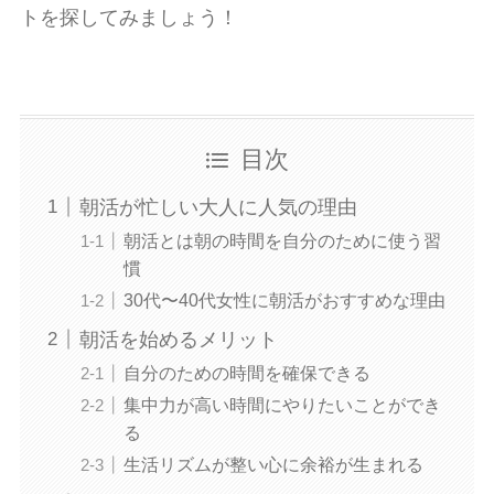
トを探してみましょう！
目次
朝活が忙しい大人に人気の理由
朝活とは朝の時間を自分のために使う習
慣
30代〜40代女性に朝活がおすすめな理由
朝活を始めるメリット
自分のための時間を確保できる
集中力が高い時間にやりたいことができ
る
生活リズムが整い心に余裕が生まれる