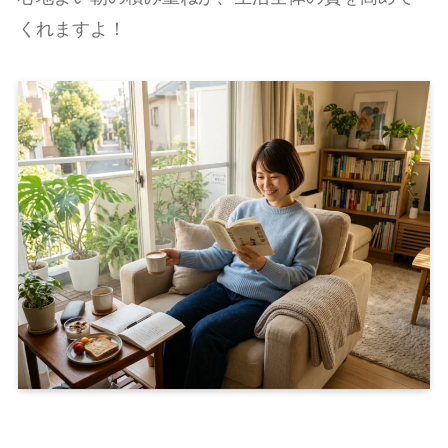
くれますよ！