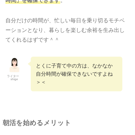
時間」を確保できます
。
自分だけの時間が、忙しい毎日を乗り切るモチベ
ーションとなり、暮らしを楽しむ余裕を生み出し
てくれるはずです＾＾
とくに子育て中の方は、なかなか
自分時間が確保できないですよね
ライター
shige
＞＜
朝活を始めるメリット