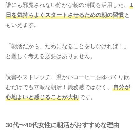
誰にも邪魔されない静かな朝の時間を活用した、
1
日を気持ちよくスタートさせるための朝の習慣
と
もいえます。
「朝活だから、ためになることをしなければ！」
と難しく考える必要はありません。
読書やストレッチ、温かいコーヒーをゆっくり飲
むだけでも立派な朝活！義務感ではなく、
自分が
心地よいと感じることが大切
です。
30代〜40代女性に朝活がおすすめな理由