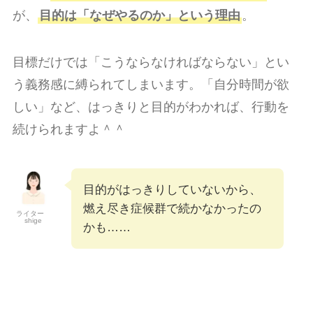
が、
目的は「なぜやるのか」という理由
。
目標だけでは「こうならなければならない」とい
う義務感に縛られてしまいます。「自分時間が欲
しい」など、はっきりと目的がわかれば、行動を
続けられますよ＾＾
目的がはっきりしていないから、
燃え尽き症候群で続かなかったの
ライター
shige
かも……