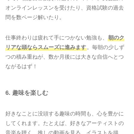
オンラインレッスンを受けたり、資格試験の過去
問を数ページ解いたり。
仕事終わりは疲れて手につかない勉強も、
朝のク
リアな頭ならスムーズに進みます
。毎朝の少しず
つの積み重ねが、数か月後には大きな自信へとつ
ながるはず！
6. 趣味を楽しむ
好きなことに没頭する趣味の時間も、心を豊かに
してくれます。たとえば、好きなアーティストの
音楽を聴く、推しの動画を見る、イラストを描