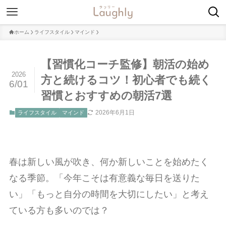
ホーム
ライフスタイル
マインド
【習慣化コーチ監修】朝活の始め
2026
方と続けるコツ！初心者でも続く
6/01
習慣とおすすめの朝活7選
2026年6月1日
ライフスタイル
マインド
春は新しい風が吹き、何か新しいことを始めたく
なる季節。「今年こそは有意義な毎日を送りた
い」「もっと自分の時間を大切にしたい」と考え
ている方も多いのでは？