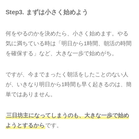
Step3. まずは小さく始めよう
何をやるのかを決めたら、小さく始めます。やる
気に満ちている時は「明日から1時間、朝活の時間
を確保する」など、大きな一歩で始めがち。
ですが、今までまったく朝活をしたことのない人
が、いきなり明日から1時間も早く起きるのは、簡
単ではありません。
三日坊主になってしまうのも、大きな一歩で始め
ようとするから
です。