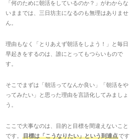
「何のために朝活をしているのか？」がわからな
いままでは、三日坊主になるのも無理はありませ
ん。
理由もなく「とりあえず朝活をしよう！」と毎日
早起きをするのは、誰にとってもつらいもので
す。
そこでまずは「朝活ってなんか良い」「朝活をや
ってみたい」と思った理由を言語化してみましょ
う。
ここで大事なのは、目的と目標を間違えないこと
です。
目標は「こうなりたい」という到達点
です