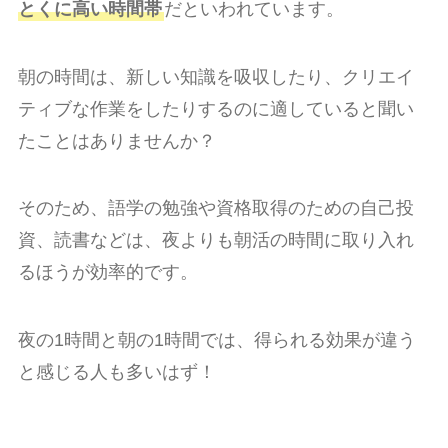
とくに高い時間帯
だといわれています。
朝の時間は、新しい知識を吸収したり、クリエイ
ティブな作業をしたりするのに適していると聞い
たことはありませんか？
そのため、語学の勉強や資格取得のための自己投
資、読書などは、夜よりも朝活の時間に取り入れ
るほうが効率的です。
夜の1時間と朝の1時間では、得られる効果が違う
と感じる人も多いはず！