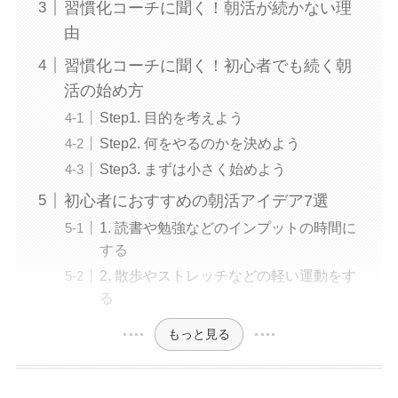
習慣化コーチに聞く！朝活が続かない理
由
習慣化コーチに聞く！初心者でも続く朝
活の始め方
Step1. 目的を考えよう
Step2. 何をやるのかを決めよう
Step3. まずは小さく始めよう
初心者におすすめの朝活アイデア7選
1. 読書や勉強などのインプットの時間に
する
2. 散歩やストレッチなどの軽い運動をす
る
もっと見る