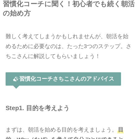
習慣化コーチに聞く！初心者でも続く朝活
の始め方
難しく考えてしまうかもしれませんが、朝活を始
めるために必要なのは、たった3つのステップ。さ
ちこさんに解説してもらいましょう！
習慣化コーチさちこさんのアドバイス
Step1. 目的を考えよう
まずは、朝活を始める目的を考えましょう。
目