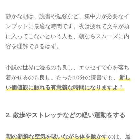
静かな朝は、読書や勉強など、集中力が必要なイ
ンプットに最適な時間です。夜は疲れて文章が頭
に入ってこないという人も、朝ならスムーズに内
容を理解できるはず。
小説の世界に浸るのも良し、エッセイで心を落ち
着かせるのも良し。たった10分の読書でも、
新し
い価値観に触れる有意義な時間になりますよ！
2. 散歩やストレッチなどの軽い運動をする
朝の新鮮な空気を吸いながら体を動かす
のは、最