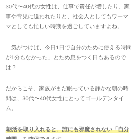
30代〜40代の女性は、仕事で責任が増したり、家
事や育児に追われたりと、社会人としてもワーマ
マとしても忙しい時期を過ごしていますよね。
「気がつけば、今日1日で自分のために使える時間
が1分もなかった」とため息をつく日もあるので
は？
だからこそ、家族がまだ眠っている静かな朝の時
間は、30代〜40代女性にとってゴールデンタイ
ム。
朝活を取り入れると、誰にも邪魔されない「自分