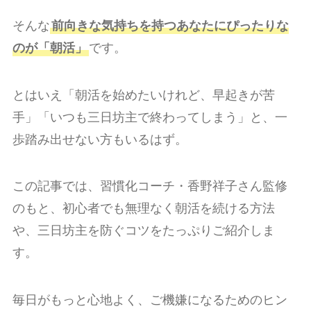
そんな
前向きな気持ちを持つあなたにぴったりな
のが「朝活」
です。
とはいえ「朝活を始めたいけれど、早起きが苦
手」「いつも三日坊主で終わってしまう」と、一
歩踏み出せない方もいるはず。
この記事では、習慣化コーチ・香野祥子さん監修
のもと、初心者でも無理なく朝活を続ける方法
や、三日坊主を防ぐコツをたっぷりご紹介しま
す。
毎日がもっと心地よく、ご機嫌になるためのヒン