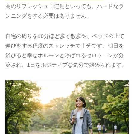
高のリフレッシュ！運動といっても、ハードなラ
ンニングをする必要はありません。
自宅の周りを10分ほど歩く散歩や、ベッドの上で
伸びをする程度のストレッチで十分です。朝日を
浴びると幸せホルモンと呼ばれるセロトニンが分
泌され、1日をポジティブな気分で始められます。