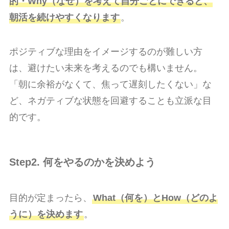
的・Why（なぜ）を考えて自分ごとにできると、
朝活を続けやすくなります
。
ポジティブな理由をイメージするのが難しい方
は、避けたい未来を考えるのでも構いません。
「朝に余裕がなくて、焦って遅刻したくない」な
ど、ネガティブな状態を回避することも立派な目
的です。
Step2. 何をやるのかを決めよう
目的が定まったら、
What（何を）とHow（どのよ
うに）を決めます
。