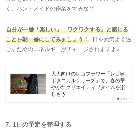
く、ハンドメイドの作業をするなど。
自分が一番「楽しい」「ワクワクする」と感じる
ことを朝一番にしてみましょう！
1日を元気よく過
ごすためのエネルギーがチャージされますよ♪
大人向けのレゴフラワー「レゴ®️
ボタニカルシリーズ」で、春の華
やかなクリエイティブタイムを楽
しもう
ラフリー
7. 1日の予定を整理する