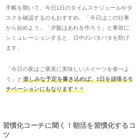
手帳を開いて、今日1日のタイムスケジュールやタ
スクを確認するのもおすすめ。「今日はこの仕事
から始めよう」「夕飯はあれを作ろう」と事前に
シミュレーションすると、日中のバタバタを防げ
ます。
「今日の夜はご褒美に美味しいスイーツを食べよ
う」と
楽しみな予定を書き込めば、1日を頑張るモ
チベーションにもなります＾＾
習慣化コーチに聞く！朝活を習慣化するコ
ツ