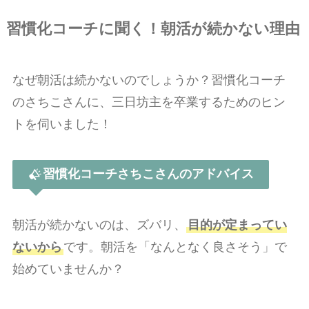
習慣化コーチに聞く！朝活が続かない理由
なぜ朝活は続かないのでしょうか？習慣化コーチ
のさちこさんに、三日坊主を卒業するためのヒン
トを伺いました！
習慣化コーチさちこさんのアドバイス
朝活が続かないのは、ズバリ、
目的が定まってい
ないから
です。朝活を「なんとなく良さそう」で
始めていませんか？