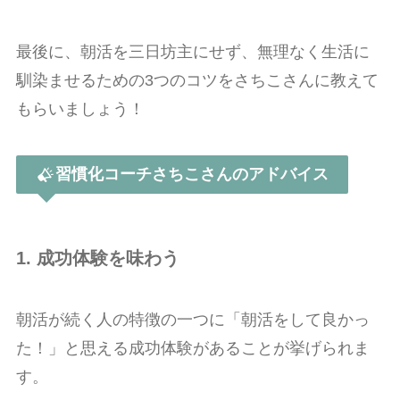
最後に、朝活を三日坊主にせず、無理なく生活に
馴染ませるための3つのコツをさちこさんに教えて
もらいましょう！
習慣化コーチさちこさんのアドバイス
1. 成功体験を味わう
朝活が続く人の特徴の一つに「朝活をして良かっ
た！」と思える成功体験があることが挙げられま
す。