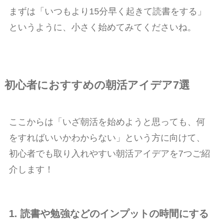
まずは「いつもより15分早く起きて読書をする」
というように、小さく始めてみてくださいね。
初心者におすすめの朝活アイデア7選
ここからは「いざ朝活を始めようと思っても、何
をすればいいかわからない」という方に向けて、
初心者でも取り入れやすい朝活アイデアを7つご紹
介します！
1. 読書や勉強などのインプットの時間にする