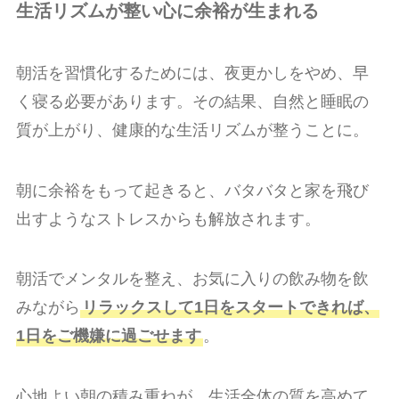
生活リズムが整い心に余裕が生まれる
朝活を習慣化するためには、夜更かしをやめ、早
く寝る必要があります。その結果、自然と睡眠の
質が上がり、健康的な生活リズムが整うことに。
朝に余裕をもって起きると、バタバタと家を飛び
出すようなストレスからも解放されます。
朝活でメンタルを整え、お気に入りの飲み物を飲
みながら
リラックスして1日をスタートできれば、
1日をご機嫌に過ごせます
。
心地よい朝の積み重ねが、生活全体の質を高めて