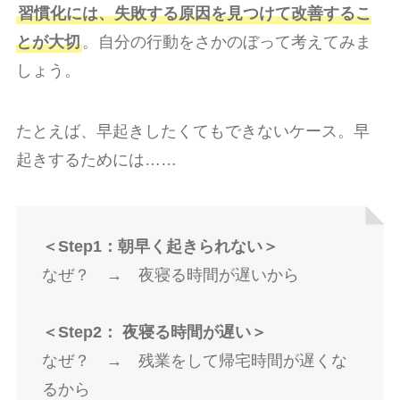
習慣化には、失敗する原因を見つけて改善するこ
とが大切
。自分の行動をさかのぼって考えてみま
しょう。
たとえば、早起きしたくてもできないケース。早
起きするためには……
＜Step1：朝早く起きられない＞
なぜ？ → 夜寝る時間が遅いから
＜Step2： 夜寝る時間が遅い＞
なぜ？ → 残業をして帰宅時間が遅くな
るから