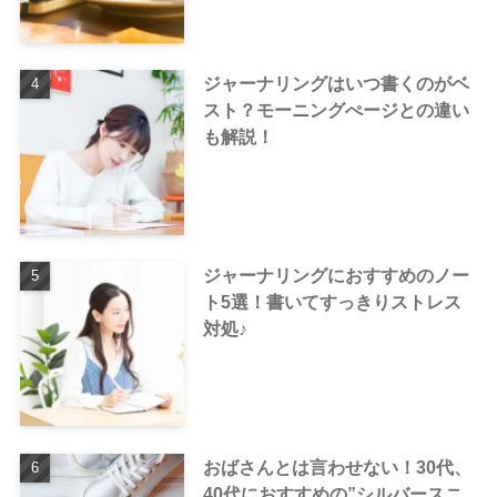
ジャーナリングはいつ書くのがベ
スト？モーニングぺージとの違い
も解説！
ジャーナリングにおすすめのノー
ト5選！書いてすっきりストレス
対処♪
おばさんとは言わせない！30代、
40代におすすめの”シルバースニ