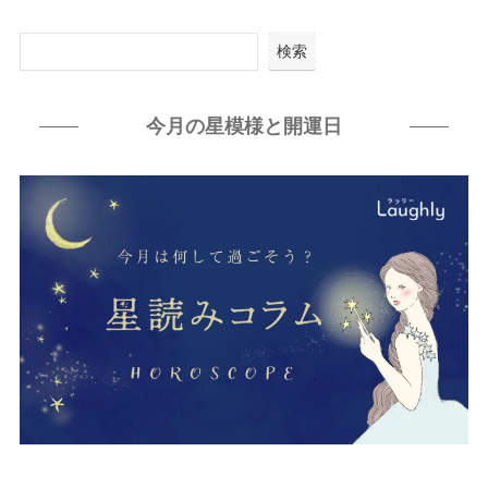
検索
今月の星模様と開運日