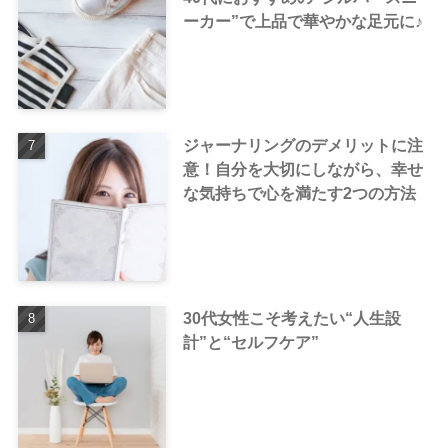
ーカー”で上品で華やかな足元に♪
ジャーナリングのデメリットに注
意！自分を大切にしながら、幸せ
な気持ちで心を満たす2つの方法
30代女性こそ考えたい“人生設
計”と“セルフケア”