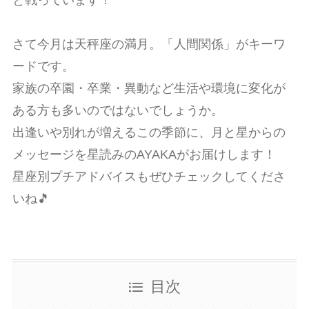
さて今月は天秤座の満月。「人間関係」がキーワ
ードです。
家族の卒園・卒業・異動など生活や環境に変化が
ある方も多いのではないでしょうか。
出逢いや別れが増えるこの季節に、月と星からの
メッセージを星読みのAYAKAがお届けします！
星座別プチアドバイスもぜひチェックしてくださ
いね🎵
目次