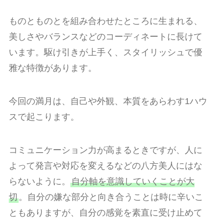
ものとものとを組み合わせたところに生まれる、
美しさやバランスなどのコーディネートに長けて
います。駆け引きが上手く、スタイリッシュで優
雅な特徴があります。
今回の満月は、自己や外観、本質をあらわす1ハウ
スで起こります。
コミュニケーション力が高まるときですが、人に
よって発言や対応を変えるなどの八方美人にはな
らないように。
自分軸を意識していくことが大
切
。自分の嫌な部分と向き合うことは時に辛いこ
ともありますが、自分の感覚を素直に受け止めて