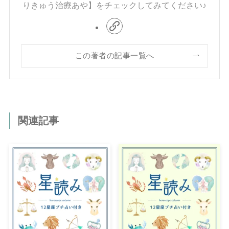
りきゅう治療あや】をチェックしてみてください♪
この著者の記事一覧へ
関連記事