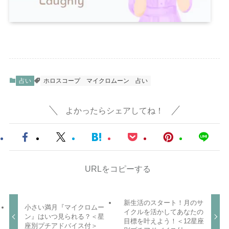
占い
ホロスコープ
マイクロムーン
占い
よかったらシェアしてね！
URLをコピーする
新生活のスタート！月のサ
小さい満月『マイクロムー
イクルを活かしてあなたの
ン』はいつ見られる？＜星
目標を叶えよう！＜12星座
座別プチアドバイス付＞