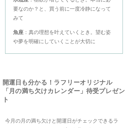
要なのか？と、買う前に一度冷静になって
みて
魚座
：真の理想を叶えていくとき。望む姿
や夢を明確にしていくことが大切に
開運日も分かる！
ラフリーオリジナル
「月の満ち欠けカレンダー
」待受プレゼン
ト
今月の月の満ち欠けと開運日がチェックできるラ