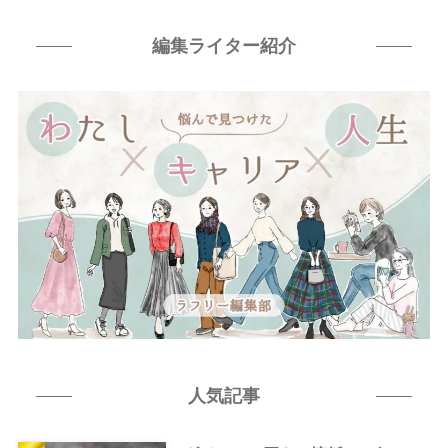
編集ライター紹介
人気記事