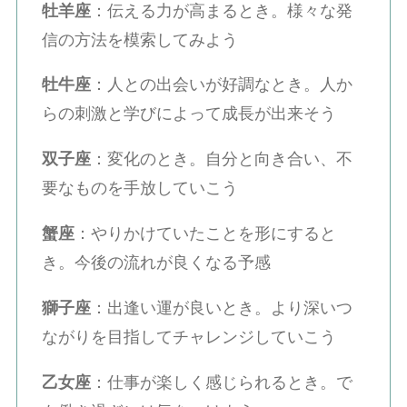
牡羊座
：伝える力が高まるとき。様々な発
信の方法を模索してみよう
牡牛座
：人との出会いが好調なとき。人か
らの刺激と学びによって成長が出来そう
双子座
：変化のとき。自分と向き合い、不
要なものを手放していこう
蟹座
：やりかけていたことを形にすると
き。今後の流れが良くなる予感
獅子座
：出逢い運が良いとき。より深いつ
ながりを目指してチャレンジしていこう
乙女座
：仕事が楽しく感じられるとき。で