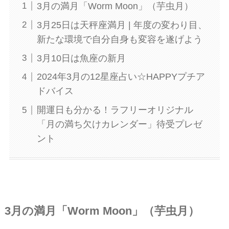
3月の満月「Worm Moon」（芋虫月）
3月25日は天秤座満月 | 年度の変わり目、
新たな環境で自分自身も変容を遂げよう
3月10日は魚座の新月
2024年3月の12星座占い☆HAPPYプチア
ドバイス
開運日も分かる！ラフリーオリジナル
「月の満ち欠けカレンダー」待受プレゼ
ント
3月の満月「Worm Moon」（芋虫月）