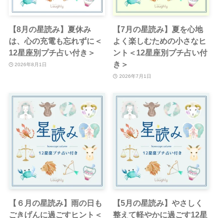
【8月の星読み】夏休み
【7月の星読み】夏を心地
は、心の充電も忘れずに＜
よく楽しむための小さなヒ
12星座別プチ占い付き＞
ント＜12星座別プチ占い付
き＞
2026年8月1日
2026年7月1日
【６月の星読み】雨の日も
【5月の星読み】やさしく
ごきげんに過ごすヒント＜
整えて軽やかに過ごす12星