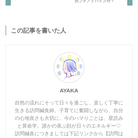
別プチアドバイス付＞
この記事を書いた人
AYAKA
自然の流れにそって日々を過ごし、楽しく丁寧に
生きる訪問鍼灸師。子育てに奮闘しながら、自分
の心地良さも大切に。今のハマりごとは、星読み
と算命学。誰かの喜ぶ顔が日々のエネルギー♡
訪問鍼灸につきましては下記リンクから【訪問は