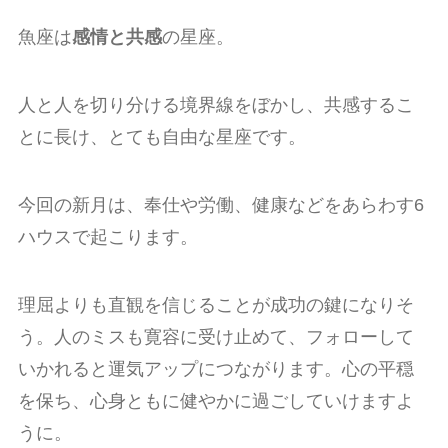
魚座は
感情と共感
の星座。
人と人を切り分ける境界線をぼかし、共感するこ
とに長け、とても自由な星座です。
今回の新月は、奉仕や労働、健康などをあらわす6
ハウスで起こります。
理屈よりも直観を信じることが成功の鍵になりそ
う。人のミスも寛容に受け止めて、フォローして
いかれると運気アップにつながります。心の平穏
を保ち、心身ともに健やかに過ごしていけますよ
うに。