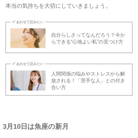
本当の気持ちを大切にしていきましょう。
あわせて読みたい
自分らしさってなんだろう？今か
らできる“心地よい私”の見つけ方
あわせて読みたい
人間関係の悩みやストレスから解
放される！「苦手な人」との付き
合い方
3月10日は魚座の新月