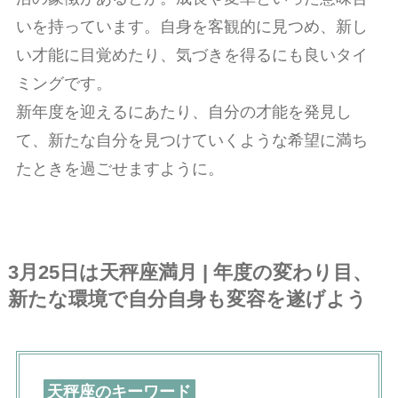
いを持っています。自身を客観的に見つめ、新し
い才能に目覚めたり、気づきを得るにも良いタイ
ミングです。
新年度を迎えるにあたり、自分の才能を発見し
て、新たな自分を見つけていくような希望に満ち
たときを過ごせますように。
3月25日は天秤座満月
|
年度の変わり目、
新たな環境で自分自身も変容を遂げよう
天秤座のキーワード