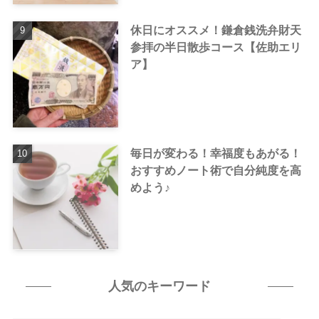
休日にオススメ！鎌倉銭洗弁財天
参拝の半日散歩コース【佐助エリ
ア】
毎日が変わる！幸福度もあがる！
おすすめノート術で自分純度を高
めよう♪
人気のキーワード