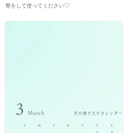
整をして使ってください♡