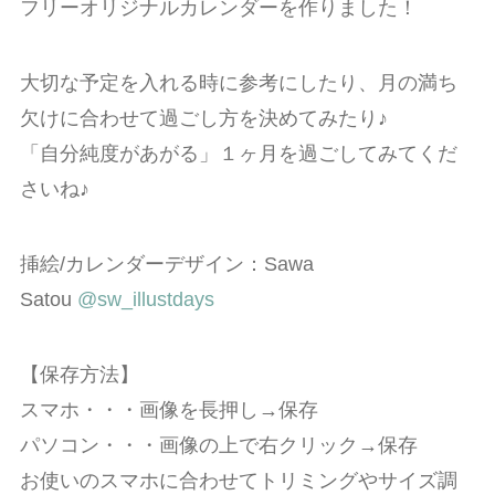
フリーオリジナルカレンダーを作りました！
大切な予定を入れる時に参考にしたり、月の満ち
欠けに合わせて過ごし方を決めてみたり♪
「自分純度があがる」１ヶ月を過ごしてみてくだ
さいね♪
挿絵/カレンダーデザイン：Sawa
Satou
@sw_illustdays
【保存方法】
スマホ・・・画像を長押し→保存
パソコン・・・画像の上で右クリック→保存
お使いのスマホに合わせてトリミングやサイズ調