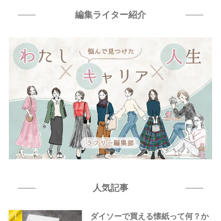
編集ライター紹介
人気記事
ダイソーで買える懐紙って何？か