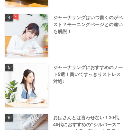
ジャーナリングはいつ書くのがベ
スト？モーニングぺージとの違い
も解説！
ジャーナリングにおすすめのノー
ト5選！書いてすっきりストレス
対処♪
おばさんとは言わせない！30代、
40代におすすめの”シルバースニ