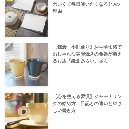
わいくて毎日使いたくなる3つの
理由
【鎌倉・小町通り】お手頃価格で
おしゃれな美濃焼きの食器が買え
るお店「鎌倉あらい」さん
【心を整える習慣】ジャーナリン
グの始め方｜日記との違いとやさ
しい書き方