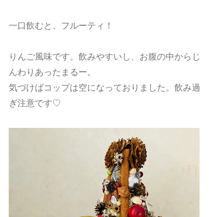
一口飲むと、フルーティ！
りんご風味です。飲みやすいし、お腹の中からじ
んわりあったまるー。
気づけばコップは空になっておりました。飲み過
ぎ注意です♡