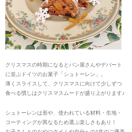
クリスマスの時期になるとパン屋さんやデパート
に並ぶドイツのお菓子「シュトーレン」。
薄くスライスして、クリスマスに向けて少しずつ
食べる慣しはクリスマスムードが盛り上がります♪
シュトーレンは形や、使われている材料・生地・
コーティングが異なるため選ぶ楽しさもあり！
お子さんとのおやつタイムや自分への1年のご褒美