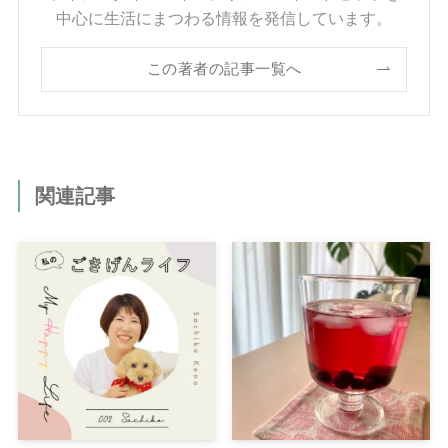
中心に生活にまつわる情報を発信しています。
この著者の記事一覧へ
関連記事