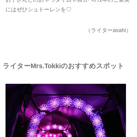
にはぜひシュトーレンを♡
（ライターasahi）
ライターMrs.Tokkiのおすすめスポット