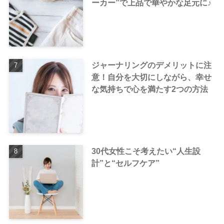
ーカー”で上品で華やかな足元に♪
ジャーナリングのデメリットに注
意！自分を大切にしながら、幸せ
な気持ちで心を満たす2つの方法
30代女性こそ考えたい“人生設
計”と“セルフケア”