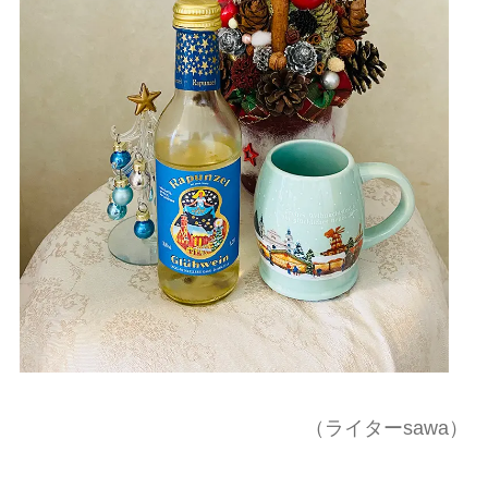
（ライターsawa）