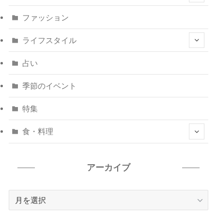
ファッション
ライフスタイル
占い
季節のイベント
特集
食・料理
アーカイブ
ア
ー