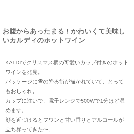
お腹からあったまる！かわいくて美味し
いカルディのホットワイン
KALDIでクリスマス柄の可愛いカップ付きのホット
ワインを発見。
パッケージに雪の降る街が描かれていて、とって
もおしゃれ。
カップに注いで、電子レンジで500Wで1分ほど温
めます。
顔を近づけるとフワンと甘い香りとアルコールが
立ち昇ってきた〜。