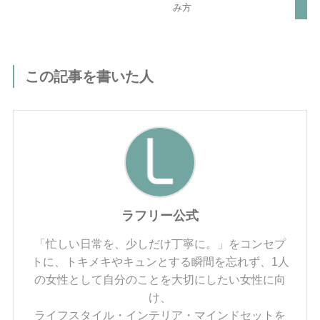
み方
この記事を書いた人
ラフリー公式
「忙しい日常を、少しだけ丁寧に。」をコンセプ
トに、トキメキやキュンとする瞬間を忘れず、1人
の女性として自分のことを大切にしたい女性に向
け、
ライフスタイル・インテリア・マインドセットを