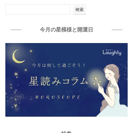
検索
今月の星模様と開運日