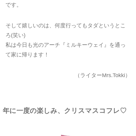
です。
そして嬉しいのは、何度行ってもタダというとこ
ろ(笑い)
私は今日も光のアーチ『ミルキーウェイ』を通っ
て家に帰ります！
（ライター
Mrs.Tokki）
年に一度の楽しみ、クリスマスコフレ♡