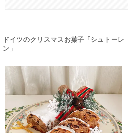
ドイツのクリスマスお菓子「シュトーレ
ン」