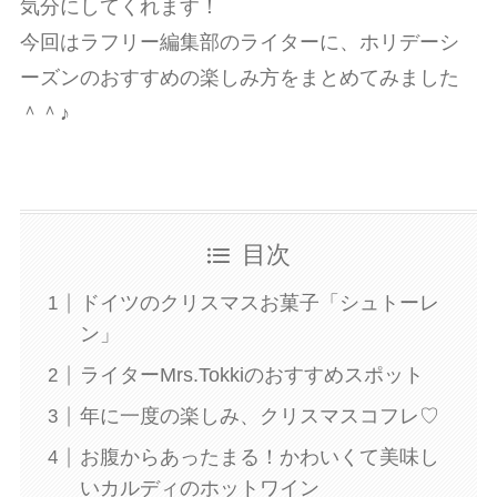
気分にしてくれます！
今回はラフリー編集部のライターに、ホリデーシ
ーズンのおすすめの楽しみ方をまとめてみました
＾＾♪
目次
ドイツのクリスマスお菓子「シュトーレ
ン」
ライターMrs.Tokkiのおすすめスポット
年に一度の楽しみ、クリスマスコフレ♡
お腹からあったまる！かわいくて美味し
いカルディのホットワイン