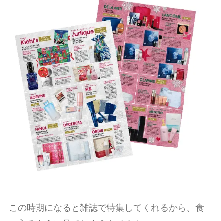
この時期になると雑誌で特集してくれるから、食